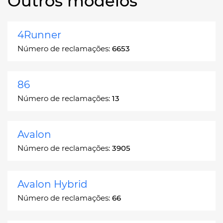
Outros modelos
4Runner
Número de reclamações:
6653
86
Número de reclamações:
13
Avalon
Número de reclamações:
3905
Avalon Hybrid
Número de reclamações:
66