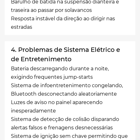
Barulho de batida na suspensão dianteira e
traseira ao passar por solavancos
Resposta instável da direção ao dirigir nas
estradas
4. Problemas de Sistema Elétrico e
de Entretenimento
Bateria descarregando durante a noite,
exigindo frequentes jump-starts
Sistema de infoentretenimento congelando,
Bluetooth desconectando aleatoriamente
Luzes de aviso no painel aparecendo
inesperadamente
Sistema de detecção de colisão disparando
alertas falsos e frenagens desnecessárias
Sistema de ignição sem chave permitindo que