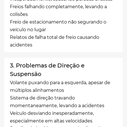
Freios falhando completamente, levando a
colisões
Freio de estacionamento não segurando o
veículo no lugar
Relatos de falha total de freio causando
acidentes
3. Problemas de Direção e
Suspensão
Volante puxando para a esquerda, apesar de
múltiplos alinhamentos
Sistema de direção travando
momentaneamente, levando a acidentes
Veículo desviando inesperadamente,
especialmente em altas velocidades