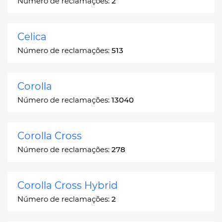
Número de reclamações:
2
Celica
Número de reclamações:
513
Corolla
Número de reclamações:
13040
Corolla Cross
Número de reclamações:
278
Corolla Cross Hybrid
Número de reclamações:
2