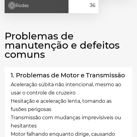
Rodas
Problemas de
manutenção e defeitos
comuns
1. Problemas de Motor e Transmissão
Aceleração súbita não intencional, mesmo ao
usar o controle de cruzeiro
Hesitação e aceleração lenta, tornando as
fusões perigosas
Transmissão com mudanças imprevisíveis ou
hesitantes
Motor falhando enquanto dirige, causando