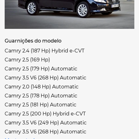
Guarnições do modelo
Camry 2.4 (187 Hp) Hybrid e-CVT
Camry 2.5 (169 Hp)
Camry 2.5 (179 Hp) Automatic
Camry 3.5 V6 (268 Hp) Automatic
Camry 2.0 (148 Hp) Automatic
Camry 2.5 (178 Hp) Automatic
Camry 2.5 (181 Hp) Automatic
Camry 2.5 (200 Hp) Hybrid e-CVT
Camry 3.5 V6 (249 Hp) Automatic
Camry 3.5 V6 (268 Hp) Automatic