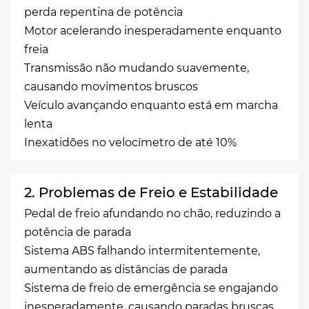
perda repentina de potência
Motor acelerando inesperadamente enquanto
freia
Transmissão não mudando suavemente,
causando movimentos bruscos
Veículo avançando enquanto está em marcha
lenta
Inexatidões no velocímetro de até 10%
2. Problemas de Freio e Estabilidade
Pedal de freio afundando no chão, reduzindo a
potência de parada
Sistema ABS falhando intermitentemente,
aumentando as distâncias de parada
Sistema de freio de emergência se engajando
inesperadamente, causando paradas bruscas