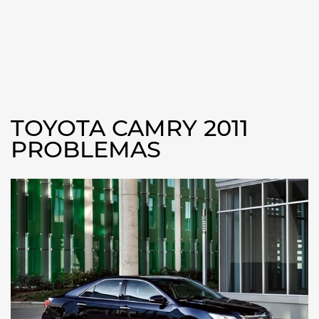
TOYOTA CAMRY 2011
PROBLEMAS