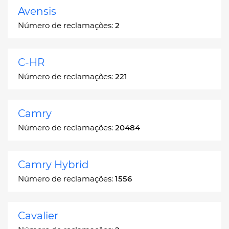
Avensis
Número de reclamações:
2
C-HR
Número de reclamações:
221
Camry
Número de reclamações:
20484
Camry Hybrid
Número de reclamações:
1556
Cavalier