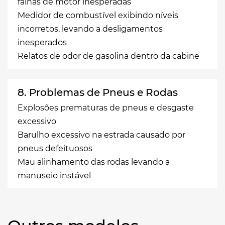
falhas de motor inesperadas
Medidor de combustível exibindo níveis
incorretos, levando a desligamentos
inesperados
Relatos de odor de gasolina dentro da cabine
8. Problemas de Pneus e Rodas
Explosões prematuras de pneus e desgaste
excessivo
Barulho excessivo na estrada causado por
pneus defeituosos
Mau alinhamento das rodas levando a
manuseio instável