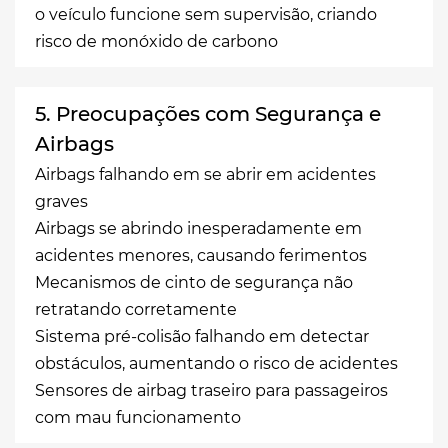
o veículo funcione sem supervisão, criando
risco de monóxido de carbono
5. Preocupações com Segurança e
Airbags
Airbags falhando em se abrir em acidentes
graves
Airbags se abrindo inesperadamente em
acidentes menores, causando ferimentos
Mecanismos de cinto de segurança não
retratando corretamente
Sistema pré-colisão falhando em detectar
obstáculos, aumentando o risco de acidentes
Sensores de airbag traseiro para passageiros
com mau funcionamento