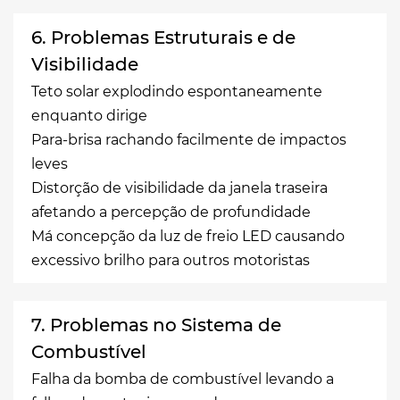
6. Problemas Estruturais e de
Visibilidade
Teto solar explodindo espontaneamente
enquanto dirige
Para-brisa rachando facilmente de impactos
leves
Distorção de visibilidade da janela traseira
afetando a percepção de profundidade
Má concepção da luz de freio LED causando
excessivo brilho para outros motoristas
7. Problemas no Sistema de
Combustível
Falha da bomba de combustível levando a