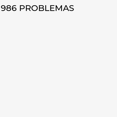
1986 PROBLEMAS