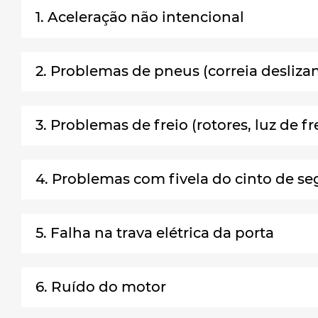
1. Aceleração não intencional
2. Problemas de pneus (correia deslizan
3. Problemas de freio (rotores, luz de f
4. Problemas com fivela do cinto de s
5. Falha na trava elétrica da porta
6. Ruído do motor