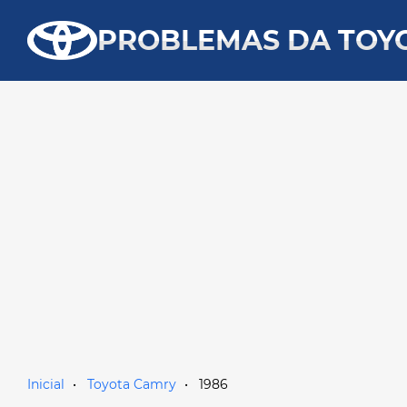
PROBLEMAS DA TOY
Inicial
Toyota Camry
1986