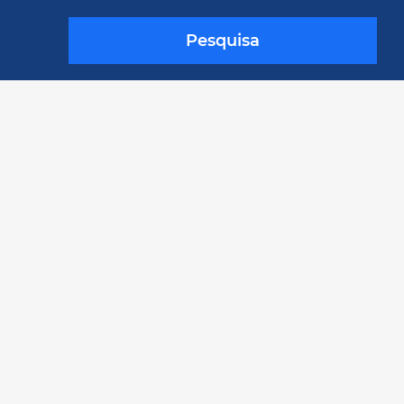
Pesquisa