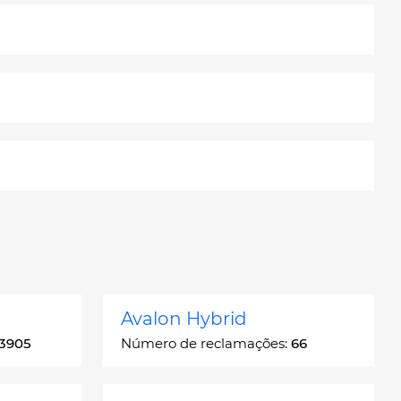
Avalon Hybrid
3905
Número de reclamações:
66