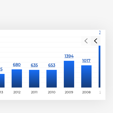
13
2012
2011
2010
2009
2008
2007