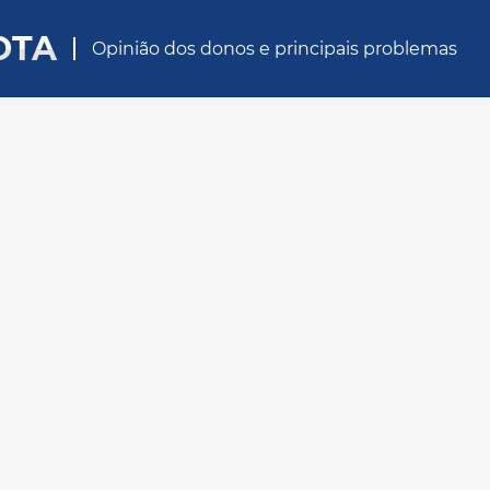
OTA
Opinião dos donos e principais problemas