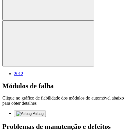
2012
Módulos de falha
Clique no gráfico de fiabilidade dos módulos do automóvel abaixo
para obter detalhes
Airbag
Problemas de manutenção e defeitos