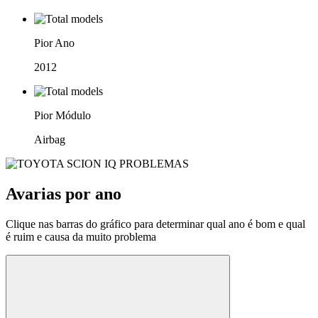
Pior Ano
2012
Pior Módulo
Airbag
Avarias por ano
Clique nas barras do gráfico para determinar qual ano é bom e qual
é ruim e causa da muito problema