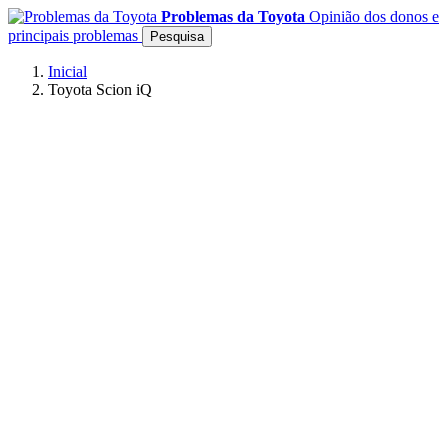
Problemas da Toyota
Opinião dos donos e
principais problemas
Pesquisa
Inicial
Toyota Scion iQ