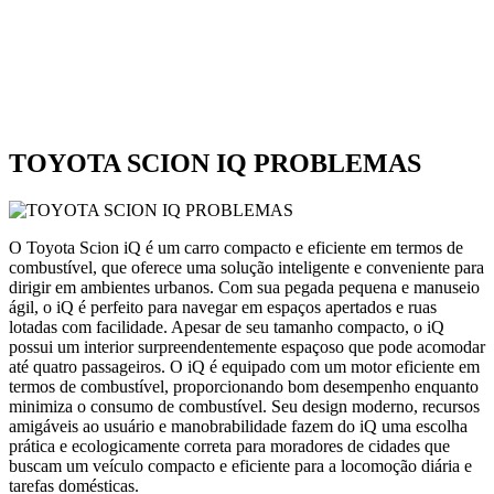
TOYOTA SCION IQ PROBLEMAS
O Toyota Scion iQ é um carro compacto e eficiente em termos de
combustível, que oferece uma solução inteligente e conveniente para
dirigir em ambientes urbanos. Com sua pegada pequena e manuseio
ágil, o iQ é perfeito para navegar em espaços apertados e ruas
lotadas com facilidade. Apesar de seu tamanho compacto, o iQ
possui um interior surpreendentemente espaçoso que pode acomodar
até quatro passageiros. O iQ é equipado com um motor eficiente em
termos de combustível, proporcionando bom desempenho enquanto
minimiza o consumo de combustível. Seu design moderno, recursos
amigáveis ao usuário e manobrabilidade fazem do iQ uma escolha
prática e ecologicamente correta para moradores de cidades que
buscam um veículo compacto e eficiente para a locomoção diária e
tarefas domésticas.