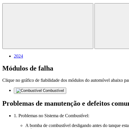
2024
Módulos de falha
Clique no gráfico de fiabilidade dos módulos do automóvel abaixo par
Combustível
Problemas de manutenção e defeitos comu
1. Problemas no Sistema de Combustível:
A bomba de combustível desligando antes do tanque est