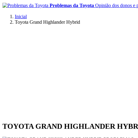
Problemas da Toyota
Opinião dos donos e p
Inicial
Toyota Grand Highlander Hybrid
TOYOTA GRAND HIGHLANDER HYBR