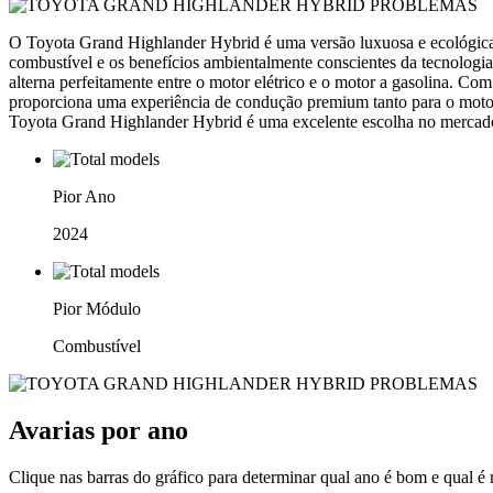
O Toyota Grand Highlander Hybrid é uma versão luxuosa e ecológica 
combustível e os benefícios ambientalmente conscientes da tecnologi
alterna perfeitamente entre o motor elétrico e o motor a gasolina. C
proporciona uma experiência de condução premium tanto para o motori
Toyota Grand Highlander Hybrid é uma excelente escolha no mercad
Pior Ano
2024
Pior Módulo
Combustível
Avarias por ano
Clique nas barras do gráfico para determinar qual ano é bom e qual é