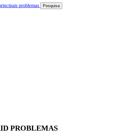
rincipais problemas
Pesquisa
ID PROBLEMAS