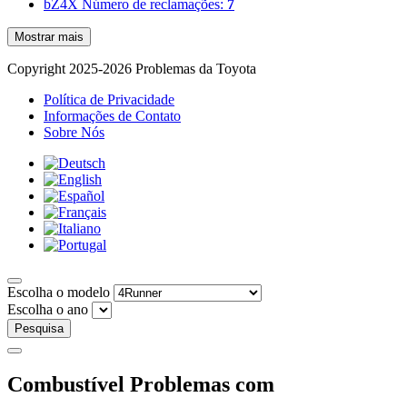
bZ4X
Número de reclamações:
7
Mostrar mais
Copyright 2025-2026 Problemas da Toyota
Política de Privacidade
Informações de Contato
Sobre Nós
Escolha o modelo
Escolha o ano
Pesquisa
Combustível Problemas com