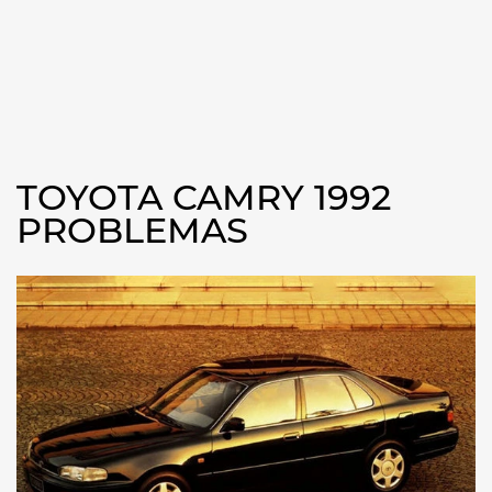
TOYOTA CAMRY 1992
PROBLEMAS