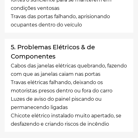
condições ventosas
Travas das portas falhando, aprisionando
ocupantes dentro do veículo
5. Problemas Elétricos & de
Componentes
Cabos das janelas elétricas quebrando, fazendo
com que as janelas caiam nas portas
Travas elétricas falhando, deixando os
motoristas presos dentro ou fora do carro
Luzes de aviso do painel piscando ou
permanecendo ligadas
Chicote elétrico instalado muito apertado, se
desfazendo e criando riscos de incêndio