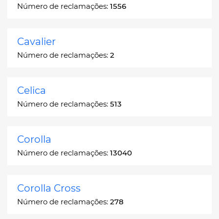
Número de reclamações:
1556
Cavalier
Número de reclamações:
2
Celica
Número de reclamações:
513
Corolla
Número de reclamações:
13040
Corolla Cross
Número de reclamações:
278