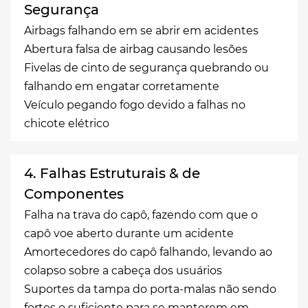
Segurança
Airbags falhando em se abrir em acidentes
Abertura falsa de airbag causando lesões
Fivelas de cinto de segurança quebrando ou
falhando em engatar corretamente
Veículo pegando fogo devido a falhas no
chicote elétrico
4. Falhas Estruturais & de
Componentes
Falha na trava do capô, fazendo com que o
capô voe aberto durante um acidente
Amortecedores do capô falhando, levando ao
colapso sobre a cabeça dos usuários
Suportes da tampa do porta-malas não sendo
fortes o suficiente para se manterem em