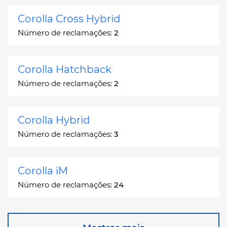
Corolla Cross Hybrid
Número de reclamações:
2
Corolla Hatchback
Número de reclamações:
2
Corolla Hybrid
Número de reclamações:
3
Corolla iM
Número de reclamações:
24
Corona