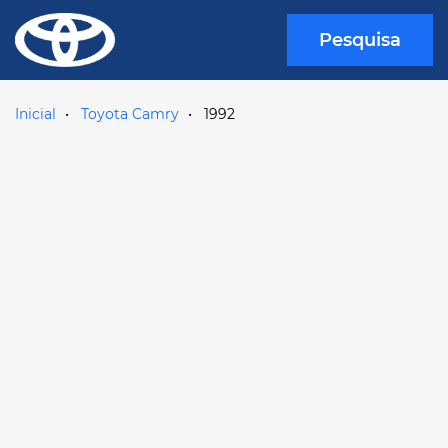
Pesquisa
Inicial
Toyota Camry
1992