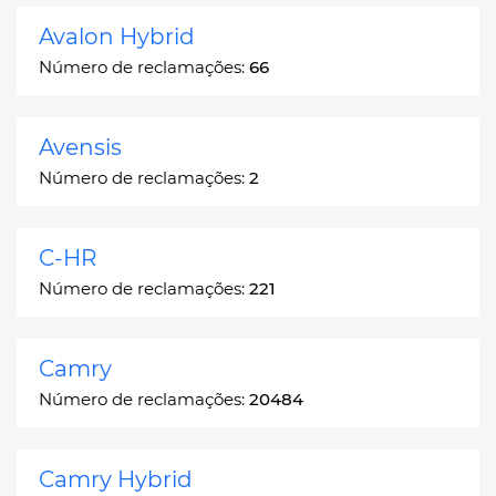
Avalon Hybrid
Número de reclamações:
66
Avensis
Número de reclamações:
2
C-HR
Número de reclamações:
221
Camry
Número de reclamações:
20484
Camry Hybrid