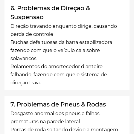
6. Problemas de Direção &
Suspensão
Direção travando enquanto dirige, causando
perda de controle
Buchas defeituosas da barra estabilizadora
fazendo com que o veículo caia sobre
solavancos
Rolamentos do amortecedor dianteiro
falhando, fazendo com que o sistema de
direção trave
7. Problemas de Pneus & Rodas
Desgaste anormal dos pneus e falhas
prematuras na parede lateral
Porcas de roda soltando devido a montagem