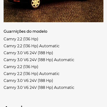
Guarnições do modelo
Camry 2.2 (136 Hp)
Camry 2.2 (136 Hp) Automatic
Camry 3.0 V6 24V (188 Hp)
Camry 3.0 V6 24V (188 Hp) Automatic
Camry 2.2 (136 Hp)
Camry 2.2 (136 Hp) Automatic
Camry 3.0 V6 24V (188 Hp)
Camry 3.0 V6 24V (188 Hp) Automatic