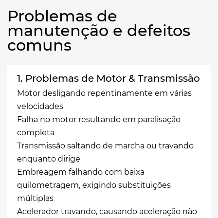
Problemas de
manutenção e defeitos
comuns
1. Problemas de Motor & Transmissão
Motor desligando repentinamente em várias
velocidades
Falha no motor resultando em paralisação
completa
Transmissão saltando de marcha ou travando
enquanto dirige
Embreagem falhando com baixa
quilometragem, exigindo substituições
múltiplas
Acelerador travando, causando aceleração não