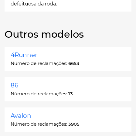
defeituosa da roda.
Outros modelos
4Runner
Número de reclamações:
6653
86
Número de reclamações:
13
Avalon
Número de reclamações:
3905