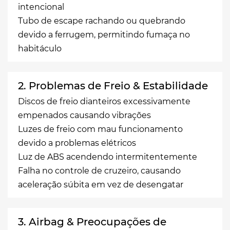
intencional
Tubo de escape rachando ou quebrando
devido a ferrugem, permitindo fumaça no
habitáculo
2. Problemas de Freio & Estabilidade
Discos de freio dianteiros excessivamente
empenados causando vibrações
Luzes de freio com mau funcionamento
devido a problemas elétricos
Luz de ABS acendendo intermitentemente
Falha no controle de cruzeiro, causando
aceleração súbita em vez de desengatar
3. Airbag & Preocupações de