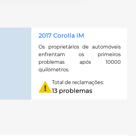
2017 Corolla iM
Os proprietários de automóveis
enfrentam os primeiros
problemas após 10000
quilómetros.
Total de reclamações:
13 problemas