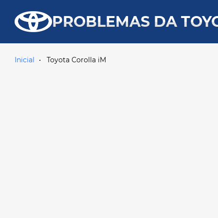
PROBLEMAS DA TOY
Inicial
Toyota Corolla iM