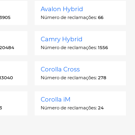
Avalon Hybrid
3905
Número de reclamações:
66
Camry Hybrid
20484
Número de reclamações:
1556
Corolla Cross
13040
Número de reclamações:
278
Corolla iM
3
Número de reclamações:
24
Crown