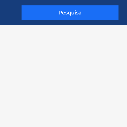
Pesquisa