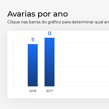
Avarias por ano
Clique nas barras do gráfico para determinar qual 
2018
2017