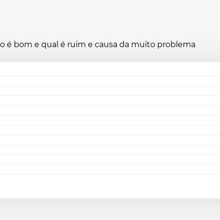
ano é bom e qual é ruim e causa da muito problema