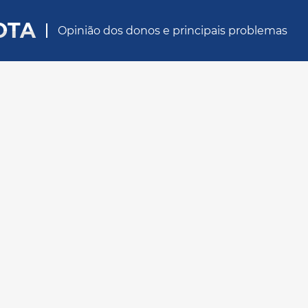
OTA
Opinião dos donos e principais problemas