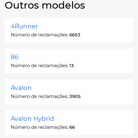
Outros modelos
4Runner
Número de reclamações:
6653
86
Número de reclamações:
13
Avalon
Número de reclamações:
3905
Avalon Hybrid
Número de reclamações:
66