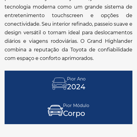
tecnologia moderna como um grande sistema de
entretenimento touchscreen e opções de
conectividade. Seu interior refinado, passeio suave e
design versátil o tornam ideal para deslocamentos
diários e viagens rodoviárias. O Grand Highlander
combina a reputação da Toyota de confiabilidade
com espaço e conforto aprimorados.
Pior Ano
2024
Pior Módulo
Corpo