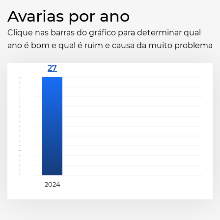
Avarias por ano
Clique nas barras do gráfico para determinar qual
ano é bom e qual é ruim e causa da muito problema
2024