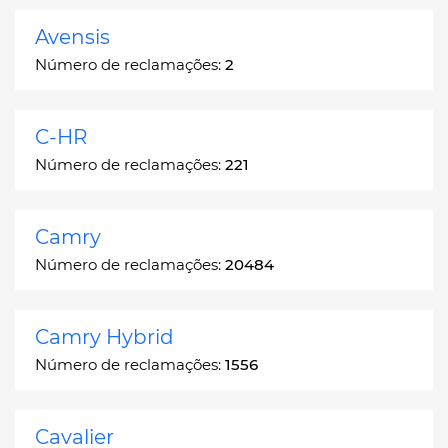
Avensis
Número de reclamações:
2
C-HR
Número de reclamações:
221
Camry
Número de reclamações:
20484
Camry Hybrid
Número de reclamações:
1556
Cavalier