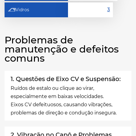
Vidros
Problemas de
manutenção e defeitos
comuns
1. Questões de Eixo CV e Suspensão:
Ruídos de estalo ou clique ao virar,
especialmente em baixas velocidades.
Eixos CV defeituosos, causando vibrações,
problemas de direção e condução insegura.
2. Vibração no Capô e Problemas