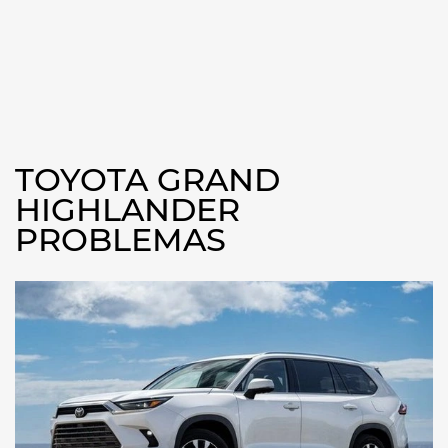
TOYOTA GRAND
HIGHLANDER
PROBLEMAS