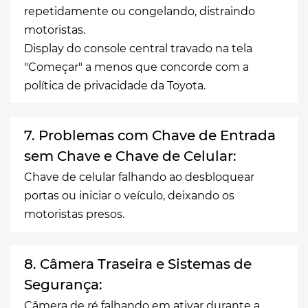
repetidamente ou congelando, distraindo
motoristas.
Display do console central travado na tela
"Começar" a menos que concorde com a
política de privacidade da Toyota.
7. Problemas com Chave de Entrada
sem Chave e Chave de Celular:
Chave de celular falhando ao desbloquear
portas ou iniciar o veículo, deixando os
motoristas presos.
8. Câmera Traseira e Sistemas de
Segurança:
Câmera de ré falhando em ativar durante a