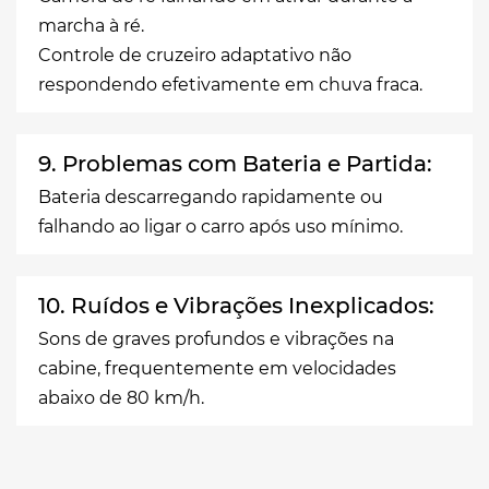
marcha à ré.
Controle de cruzeiro adaptativo não
respondendo efetivamente em chuva fraca.
9. Problemas com Bateria e Partida:
Bateria descarregando rapidamente ou
falhando ao ligar o carro após uso mínimo.
10. Ruídos e Vibrações Inexplicados:
Sons de graves profundos e vibrações na
cabine, frequentemente em velocidades
abaixo de 80 km/h.