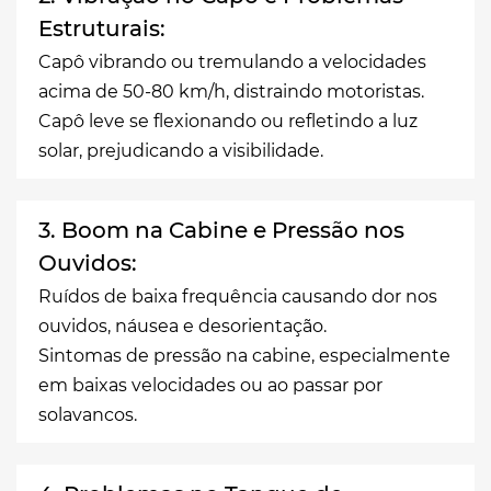
Estruturais:
Capô vibrando ou tremulando a velocidades
acima de 50-80 km/h, distraindo motoristas.
Capô leve se flexionando ou refletindo a luz
solar, prejudicando a visibilidade.
3. Boom na Cabine e Pressão nos
Ouvidos:
Ruídos de baixa frequência causando dor nos
ouvidos, náusea e desorientação.
Sintomas de pressão na cabine, especialmente
em baixas velocidades ou ao passar por
solavancos.