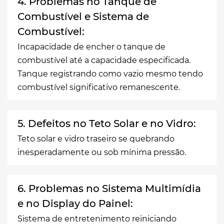
4. Problemas no Tanque de
Combustível e Sistema de
Combustível:
Incapacidade de encher o tanque de
combustível até a capacidade especificada.
Tanque registrando como vazio mesmo tendo
combustível significativo remanescente.
5. Defeitos no Teto Solar e no Vidro:
Teto solar e vidro traseiro se quebrando
inesperadamente ou sob mínima pressão.
6. Problemas no Sistema Multimídia
e no Display do Painel:
Sistema de entretenimento reiniciando