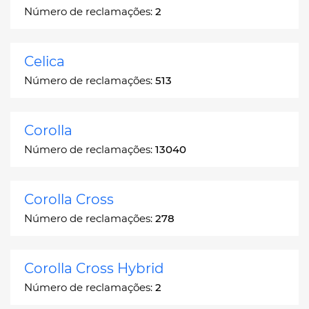
Número de reclamações:
2
Celica
Número de reclamações:
513
Corolla
Número de reclamações:
13040
Corolla Cross
Número de reclamações:
278
Corolla Cross Hybrid
Número de reclamações:
2