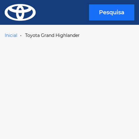
Pesquisa
Inicial
Toyota Grand Highlander