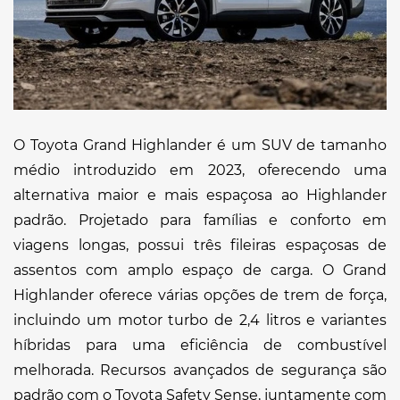
O Toyota Grand Highlander é um SUV de tamanho
médio introduzido em 2023, oferecendo uma
alternativa maior e mais espaçosa ao Highlander
padrão. Projetado para famílias e conforto em
viagens longas, possui três fileiras espaçosas de
assentos com amplo espaço de carga. O Grand
Highlander oferece várias opções de trem de força,
incluindo um motor turbo de 2,4 litros e variantes
híbridas para uma eficiência de combustível
melhorada. Recursos avançados de segurança são
padrão com o Toyota Safety Sense, juntamente com