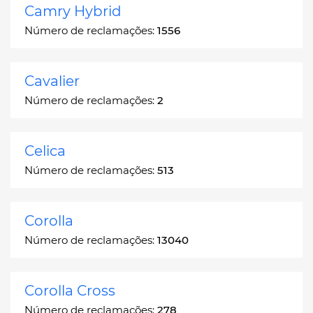
Camry Hybrid
Número de reclamações:
1556
Cavalier
Número de reclamações:
2
Celica
Número de reclamações:
513
Corolla
Número de reclamações:
13040
Corolla Cross
Número de reclamações:
278