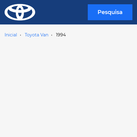
Pesquisa
Inicial
Toyota Van
1994