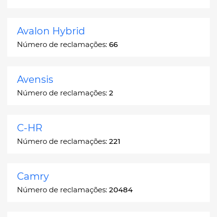
Avalon Hybrid
Número de reclamações:
66
Avensis
Número de reclamações:
2
C-HR
Número de reclamações:
221
Camry
Número de reclamações:
20484