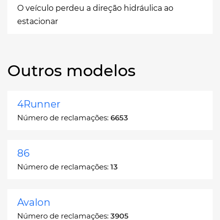
O veículo perdeu a direção hidráulica ao
estacionar
Outros modelos
4Runner
Número de reclamações:
6653
86
Número de reclamações:
13
Avalon
Número de reclamações:
3905