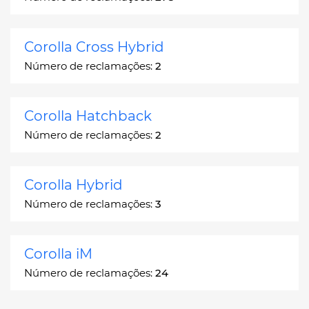
Corolla Cross Hybrid
Número de reclamações:
2
Corolla Hatchback
Número de reclamações:
2
Corolla Hybrid
Número de reclamações:
3
Corolla iM
Número de reclamações:
24