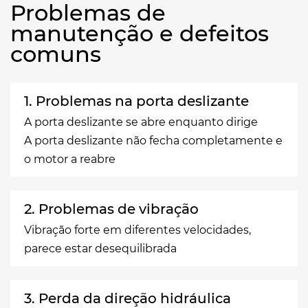
Problemas de
manutenção e defeitos
comuns
1. Problemas na porta deslizante
A porta deslizante se abre enquanto dirige
A porta deslizante não fecha completamente e
o motor a reabre
2. Problemas de vibração
Vibração forte em diferentes velocidades,
parece estar desequilibrada
3. Perda da direção hidráulica