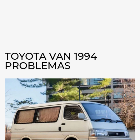
TOYOTA VAN 1994
PROBLEMAS