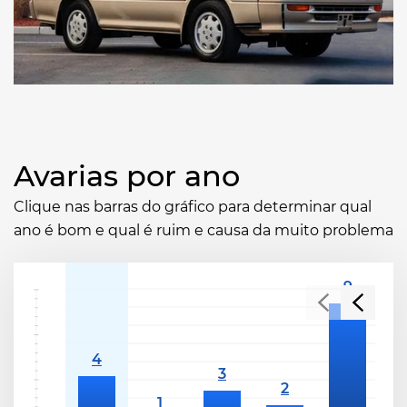
Avarias por ano
Clique nas barras do gráfico para determinar qual
ano é bom e qual é ruim e causa da muito problema