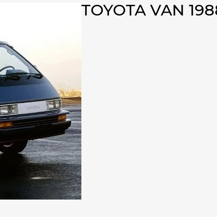
TOYOTA VAN 19