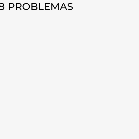
88 PROBLEMAS