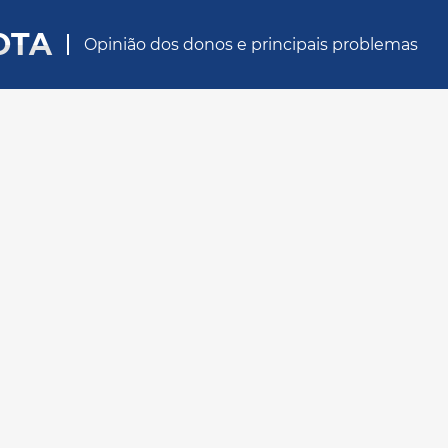
OTA
Opinião dos donos e principais problemas