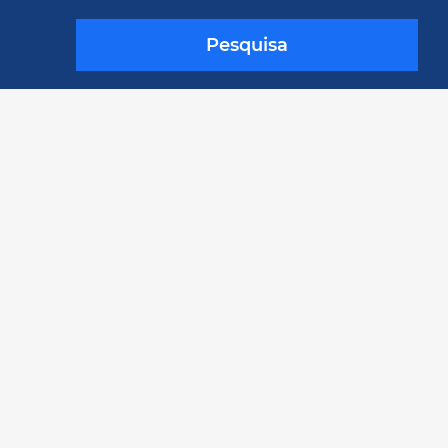
Pesquisa