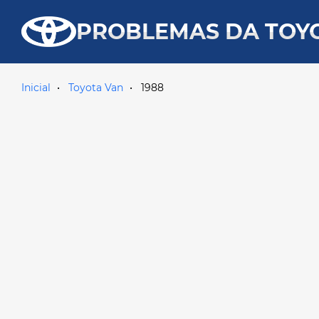
PROBLEMAS DA TOY
Inicial
Toyota Van
1988