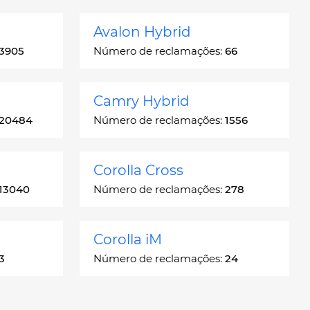
Avalon Hybrid
3905
Número de reclamações:
66
Camry Hybrid
20484
Número de reclamações:
1556
Corolla Cross
13040
Número de reclamações:
278
Corolla iM
3
Número de reclamações:
24
Crown