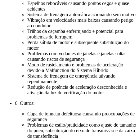
Espelhos rebocáveis causando pontos cegos e quase
acidentes
Sistema de frenagem automática acionando sem motivo
Vibração em velocidades mais baixas causando perigo
ao condutor
Trilhos da caçamba enferrujando e potencial para
problemas de ferrugem
Perda súbita de motor e subsequente substituição do
motor
Problemas com vedantes de janelas e janelas soltas
causando riscos de segurança
Modo de rastejamento e problemas de aceleração
devido a Malfunction do Sistema Híbrido
Sistema de frenagem de emergência ativando
repentinamente
Redução de potência de aceleração desconhecida e
ativação da luz de verificação do motor
6. Outros:
Capa de tonneau defeituosa causando preocupações de
segurança
Problemas de estilo/praticidade como ajuste de tamanho
do pneu, substituição do eixo de transmissão e da caixa
de transferência