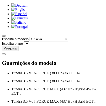
Escolha o modelo
Escolha o ano
Pesquisa
Guarnições do modelo
Tundra 3.5 V6 i-FORCE (389 Hp) 4x2 ECT-i
Tundra 3.5 V6 i-FORCE (389 Hp) 4x4 ECT-i
Tundra 3.5 V6 i-FORCE MAX (437 Hp) Hybrid 4WD-i
ECT-i
Tundra 3.5 V6 i-FORCE MAX (437 Hp) Hybrid ECT-i