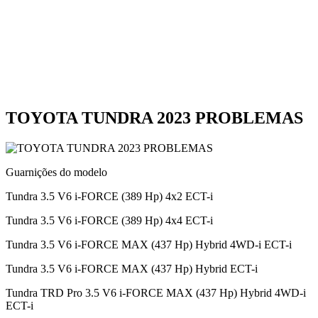
TOYOTA TUNDRA 2023 PROBLEMAS
Guarnições do modelo
Tundra 3.5 V6 i-FORCE (389 Hp) 4x2 ECT-i
Tundra 3.5 V6 i-FORCE (389 Hp) 4x4 ECT-i
Tundra 3.5 V6 i-FORCE MAX (437 Hp) Hybrid 4WD-i ECT-i
Tundra 3.5 V6 i-FORCE MAX (437 Hp) Hybrid ECT-i
Tundra TRD Pro 3.5 V6 i-FORCE MAX (437 Hp) Hybrid 4WD-i
ECT-i