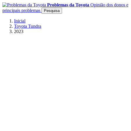
Problemas da Toyota
Opinião dos donos e
principais problemas
Pesquisa
Inicial
Toyota Tundra
2023