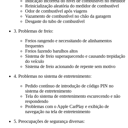
Indicação incorreta do nível de combustível no medidor
Reinicialização aleatória do medidor de combustível
Odor de combustível após viagens
Vazamento de combustível no chão da garagem
Desgaste do tubo de combustível
3. Problemas de freio:
Freios rangendo e necessitando de alinhamentos
frequentes
Freios fazendo barulhos altos
Sistema de freio superaquecendo e causando trepidação
do veículo
Sistema de freio acionando de repente sem motivo
4. Problemas no sistema de entretenimento:
Pedido contínuo de introdução de código PIN no
sistema de entretenimento
Tela do sistema de entretenimento escurecendo e não
respondendo
Problemas com o Apple CarPlay e exibição de
navegação na tela de entretenimento
5. Preocupações de segurança diversas: