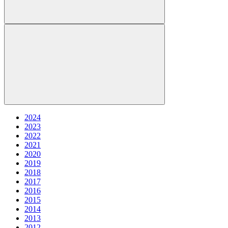
2024
2023
2022
2021
2020
2019
2018
2017
2016
2015
2014
2013
2012