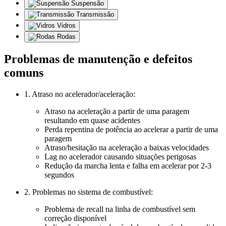
Suspensão
Transmissão
Vidros
Rodas
Problemas de manutenção e defeitos
comuns
1. Atraso no acelerador/aceleração:
Atraso na aceleração a partir de uma paragem
resultando em quase acidentes
Perda repentina de potência ao acelerar a partir de uma
paragem
Atraso/hesitação na aceleração a baixas velocidades
Lag no acelerador causando situações perigosas
Redução da marcha lenta e falha em acelerar por 2-3
segundos
2. Problemas no sistema de combustível:
Problema de recall na linha de combustível sem
correção disponível