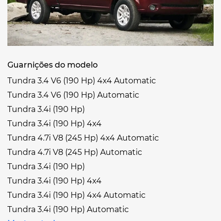
Guarnições do modelo
Tundra 3.4 V6 (190 Hp) 4x4 Automatic
Tundra 3.4 V6 (190 Hp) Automatic
Tundra 3.4i (190 Hp)
Tundra 3.4i (190 Hp) 4x4
Tundra 4.7i V8 (245 Hp) 4x4 Automatic
Tundra 4.7i V8 (245 Hp) Automatic
Tundra 3.4i (190 Hp)
Tundra 3.4i (190 Hp) 4x4
Tundra 3.4i (190 Hp) 4x4 Automatic
Tundra 3.4i (190 Hp) Automatic