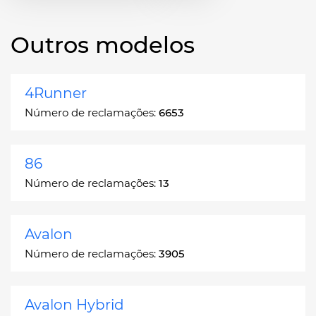
Outros modelos
4Runner
Número de reclamações:
6653
86
Número de reclamações:
13
Avalon
Número de reclamações:
3905
Avalon Hybrid