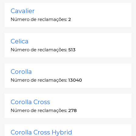
Cavalier
Número de reclamações:
2
Celica
Número de reclamações:
513
Corolla
Número de reclamações:
13040
Corolla Cross
Número de reclamações:
278
Corolla Cross Hybrid