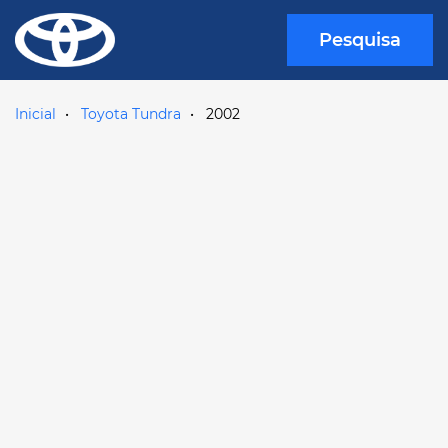
Pesquisa
Inicial
Toyota Tundra
2002