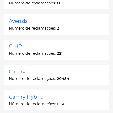
Número de reclamações:
66
Avensis
Número de reclamações:
2
C-HR
Número de reclamações:
221
Camry
Número de reclamações:
20484
Camry Hybrid
Número de reclamações:
1556