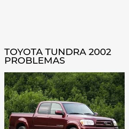
TOYOTA TUNDRA 2002
PROBLEMAS