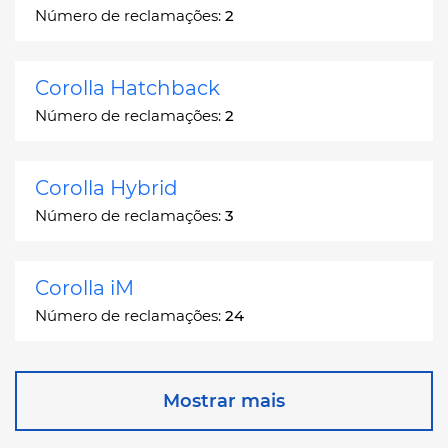
Número de reclamações:
2
Corolla Hatchback
Número de reclamações:
2
Corolla Hybrid
Número de reclamações:
3
Corolla iM
Número de reclamações:
24
Corona
Mostrar mais
Número de reclamações:
2