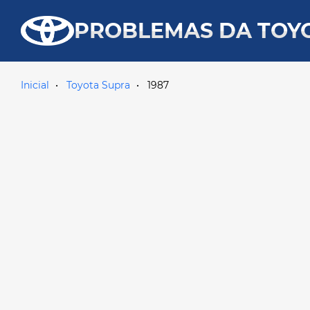
PROBLEMAS DA TOY
Inicial
Toyota Supra
1987