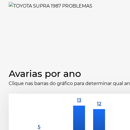
Avarias por ano
Clique nas barras do gráfico para determinar qual 