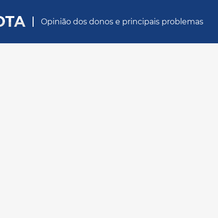
OTA
Opinião dos donos e principais problemas