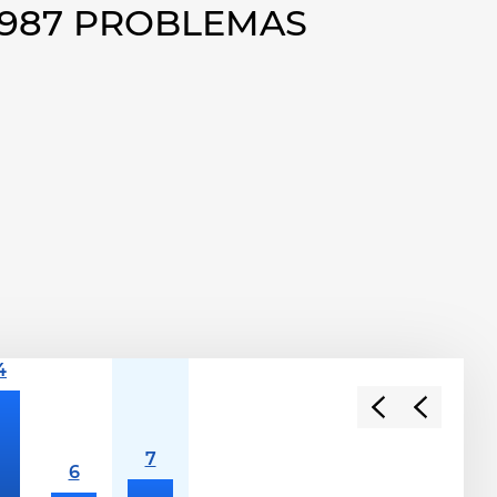
1987 PROBLEMAS