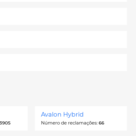
Avalon Hybrid
3905
Número de reclamações:
66