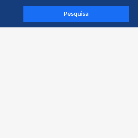
Pesquisa