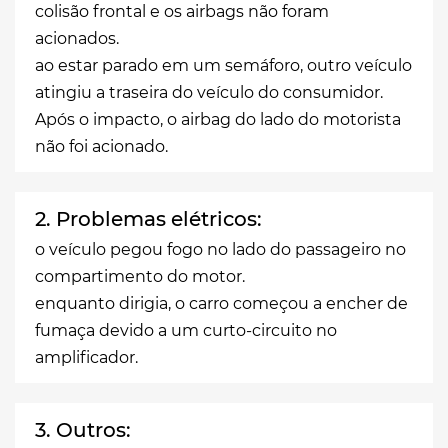
colisão frontal e os airbags não foram
acionados.
ao estar parado em um semáforo, outro veículo
atingiu a traseira do veículo do consumidor.
Após o impacto, o airbag do lado do motorista
não foi acionado.
2. Problemas elétricos:
o veículo pegou fogo no lado do passageiro no
compartimento do motor.
enquanto dirigia, o carro começou a encher de
fumaça devido a um curto-circuito no
amplificador.
3. Outros: