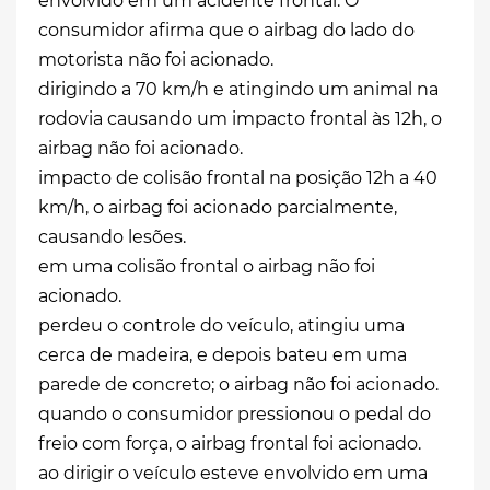
envolvido em um acidente frontal. O
consumidor afirma que o airbag do lado do
motorista não foi acionado.
dirigindo a 70 km/h e atingindo um animal na
rodovia causando um impacto frontal às 12h, o
airbag não foi acionado.
impacto de colisão frontal na posição 12h a 40
km/h, o airbag foi acionado parcialmente,
causando lesões.
em uma colisão frontal o airbag não foi
acionado.
perdeu o controle do veículo, atingiu uma
cerca de madeira, e depois bateu em uma
parede de concreto; o airbag não foi acionado.
quando o consumidor pressionou o pedal do
freio com força, o airbag frontal foi acionado.
ao dirigir o veículo esteve envolvido em uma