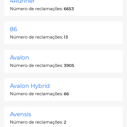
4Runner
Número de reclamações:
6653
86
Número de reclamações:
13
Avalon
Número de reclamações:
3905
Avalon Hybrid
Número de reclamações:
66
Avensis
Número de reclamações:
2