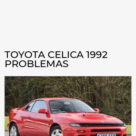
TOYOTA CELICA 1992
PROBLEMAS