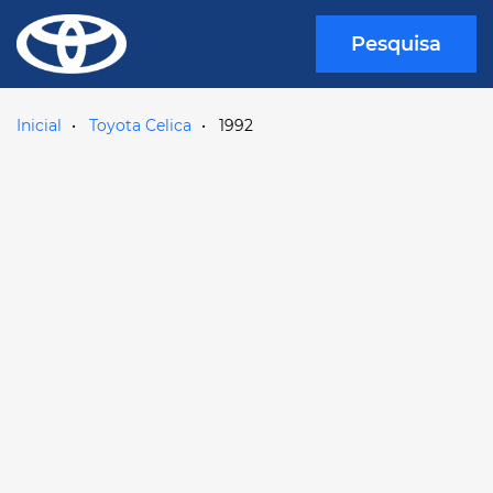
Pesquisa
Inicial
Toyota Celica
1992