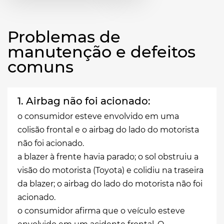
Problemas de
manutenção e defeitos
comuns
1. Airbag não foi acionado:
o consumidor esteve envolvido em uma
colisão frontal e o airbag do lado do motorista
não foi acionado.
a blazer à frente havia parado; o sol obstruiu a
visão do motorista (Toyota) e colidiu na traseira
da blazer; o airbag do lado do motorista não foi
acionado.
o consumidor afirma que o veículo esteve