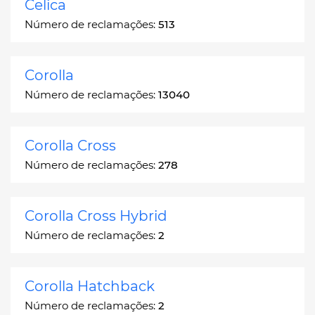
Celica
Número de reclamações:
513
Corolla
Número de reclamações:
13040
Corolla Cross
Número de reclamações:
278
Corolla Cross Hybrid
Número de reclamações:
2
Corolla Hatchback
Número de reclamações:
2