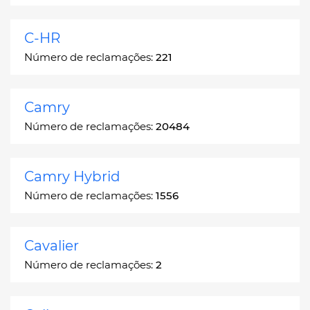
C-HR
Número de reclamações:
221
Camry
Número de reclamações:
20484
Camry Hybrid
Número de reclamações:
1556
Cavalier
Número de reclamações:
2