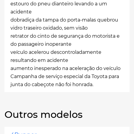
estouro do pneu dianteiro levando a um
acidente
dobradiça da tampa do porta-malas quebrou
vidro traseiro oxidado, sem visão
retrator do cinto de segurança do motorista e
do passageiro inoperante
veículo acelerou descontroladamente
resultando em acidente
aumento inesperado na aceleração do veículo
Campanha de serviço especial da Toyota para
junta do cabeçote não foi honrada.
Outros modelos