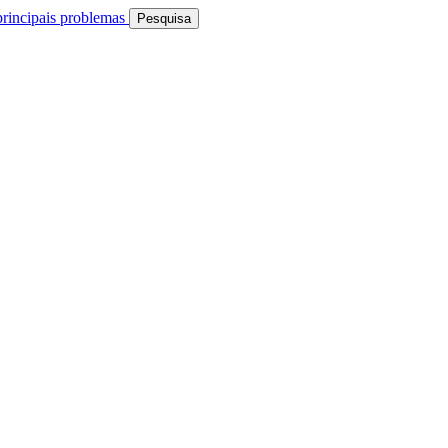
rincipais problemas
Pesquisa