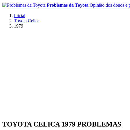
Problemas da Toyota
Opinião dos donos e p
Inicial
Toyota Celica
1979
TOYOTA CELICA 1979 PROBLEMAS