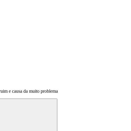
 ruim e causa da muito problema