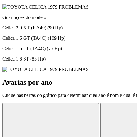
Guarnições do modelo
Celica 2.0 XT (RA40) (90 Hp)
Celica 1.6 GT (TA4C) (109 Hp)
Celica 1.6 LT (TA4C) (75 Hp)
Celica 1.6 ST (83 Hp)
Avarias por ano
Clique nas barras do gráfico para determinar qual ano é bom e qual é