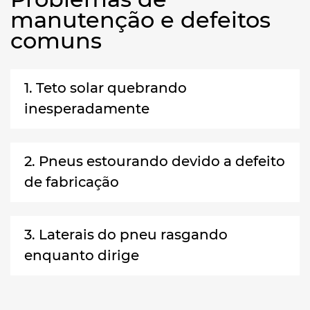
manutenção e defeitos
comuns
1. Teto solar quebrando
inesperadamente
2. Pneus estourando devido a defeito
de fabricação
3. Laterais do pneu rasgando
enquanto dirige