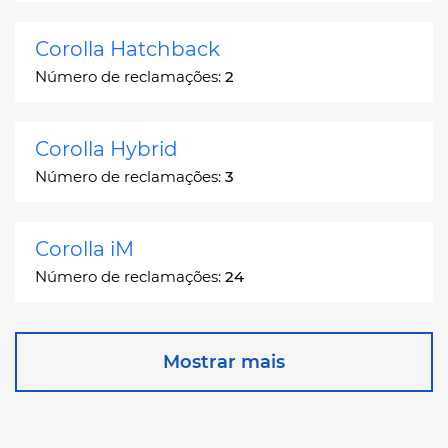
Corolla Hatchback
Número de reclamações:
2
Corolla Hybrid
Número de reclamações:
3
Corolla iM
Número de reclamações:
24
Corona
Mostrar mais
Número de reclamações:
2