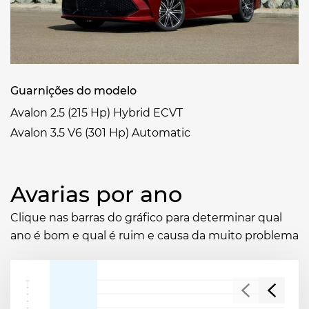
Guarnições do modelo
Avalon 2.5 (215 Hp) Hybrid ECVT
Avalon 3.5 V6 (301 Hp) Automatic
Avarias por ano
Clique nas barras do gráfico para determinar qual
ano é bom e qual é ruim e causa da muito problema