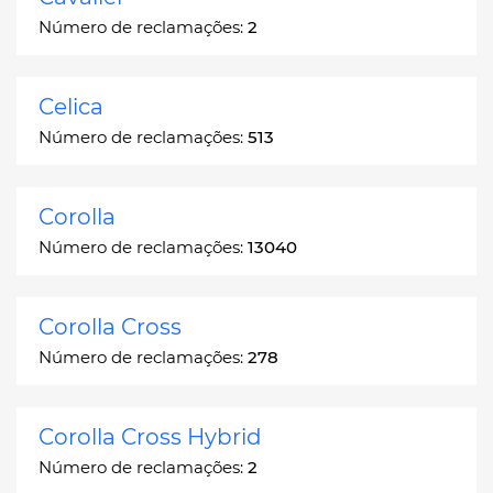
Número de reclamações:
2
Celica
Número de reclamações:
513
Corolla
Número de reclamações:
13040
Corolla Cross
Número de reclamações:
278
Corolla Cross Hybrid
Número de reclamações:
2