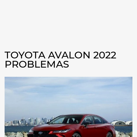
TOYOTA AVALON 2022
PROBLEMAS