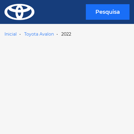
Pesquisa
Inicial
Toyota Avalon
2022