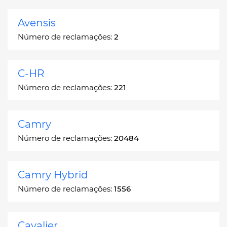
Avensis
Número de reclamações:
2
C-HR
Número de reclamações:
221
Camry
Número de reclamações:
20484
Camry Hybrid
Número de reclamações:
1556
Cavalier