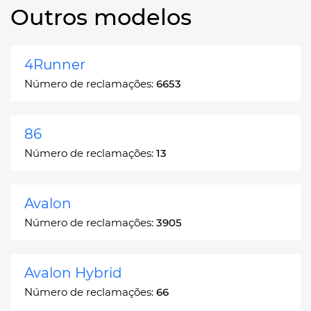
Outros modelos
4Runner
Número de reclamações:
6653
86
Número de reclamações:
13
Avalon
Número de reclamações:
3905
Avalon Hybrid
Número de reclamações:
66