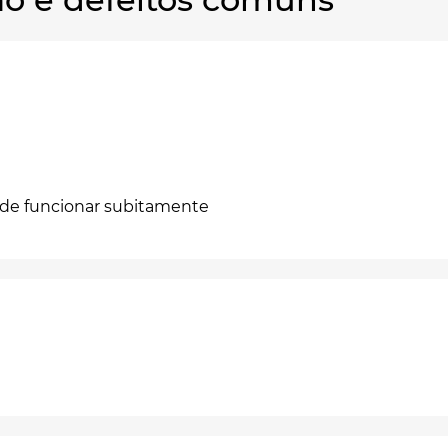
m de funcionar subitamente