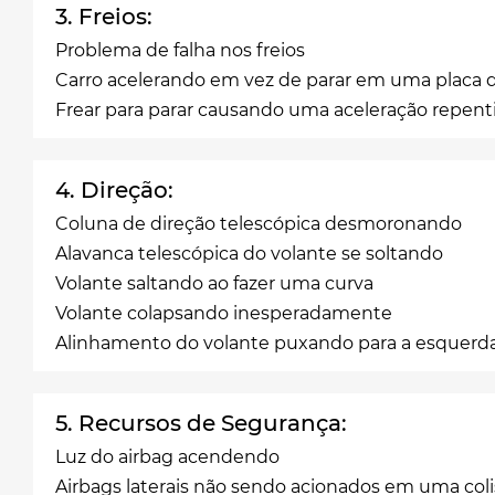
3. Freios:
Problema de falha nos freios
Carro acelerando em vez de parar em uma placa 
Frear para parar causando uma aceleração repent
4. Direção:
Coluna de direção telescópica desmoronando
Alavanca telescópica do volante se soltando
Volante saltando ao fazer uma curva
Volante colapsando inesperadamente
Alinhamento do volante puxando para a esquerda
5. Recursos de Segurança:
Luz do airbag acendendo
Airbags laterais não sendo acionados em uma col