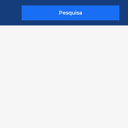
Pesquisa