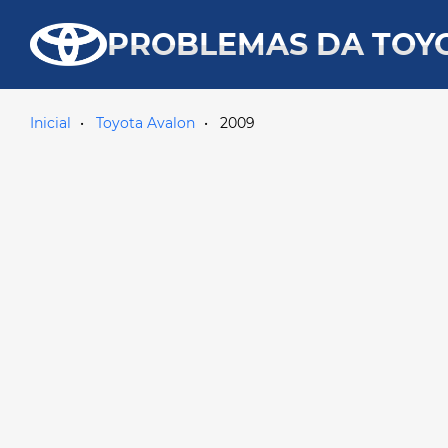
PROBLEMAS DA TOY
Inicial
Toyota Avalon
2009