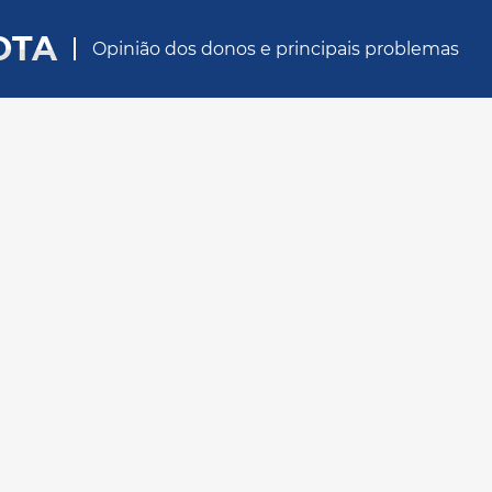
OTA
Opinião dos donos e principais problemas