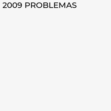
 2009 PROBLEMAS