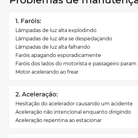
1. Faróis:
Lâmpadas de luz alta explodindo
Lâmpadas de luz alta se despedaçando
Lâmpadas de luz alta falhando
Faróis apagando esporadicamente
Faróis dos lados do motorista e passageiro para
Motor acelerando ao frear
2. Aceleração:
Hesitação do acelerador causando um acidente
Aceleração não intencional enquanto dirigindo
Aceleração repentina ao estacionar