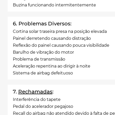
Buzina funcionando intermitentemente
6. Problemas Diversos:
Cortina solar traseira presa na posição elevada
Painel derretendo causando distração
Reflexão do painel causando pouca visibilidade
Barulho de vibração do motor
Problema de transmissão
Aceleração repentina ao dirigir à noite
Sistema de airbag defeituoso
7.
Rechamadas
:
Interferência do tapete
Pedal do acelerador pegajoso
Recall do airbag não atendido devido à falta de p