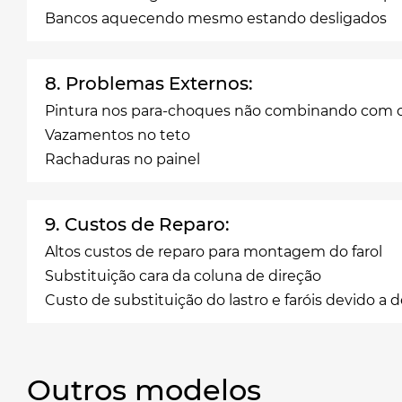
Bancos aquecendo mesmo estando desligados
8. Problemas Externos:
Pintura nos para-choques não combinando com o
Vazamentos no teto
Rachaduras no painel
9. Custos de Reparo:
Altos custos de reparo para montagem do farol
Substituição cara da coluna de direção
Custo de substituição do lastro e faróis devido a d
Outros modelos