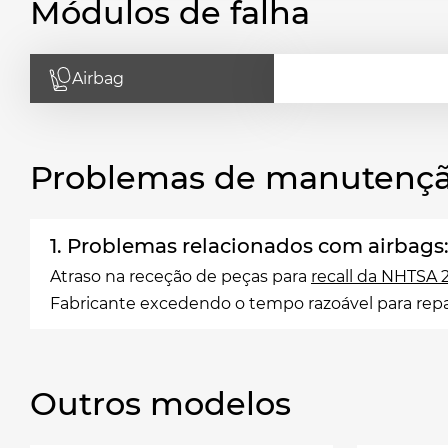
Módulos de falha
Airbag
Problemas de manutençã
1. Problemas relacionados com airbags
Atraso na receção de peças para
recall da NHTSA
Fabricante excedendo o tempo razoável para rep
Outros modelos