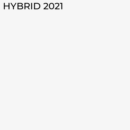
HYBRID 2021