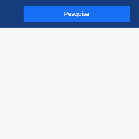
Pesquisa