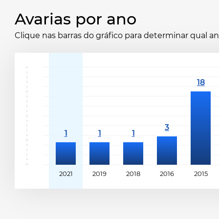
Avarias por ano
Clique nas barras do gráfico para determinar qual 
2021
2019
2018
2016
2015