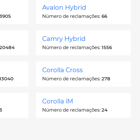
Avalon Hybrid
3905
Número de reclamações:
66
Camry Hybrid
20484
Número de reclamações:
1556
Corolla Cross
13040
Número de reclamações:
278
Corolla iM
3
Número de reclamações:
24
Crown