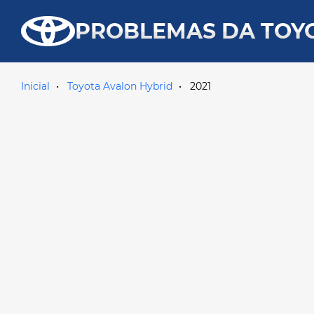
PROBLEMAS DA TOY
Inicial
Toyota Avalon Hybrid
2021