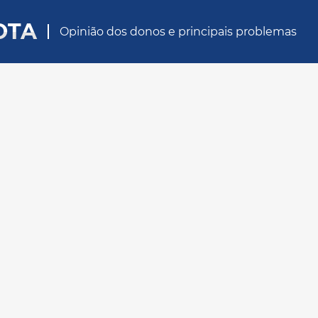
OTA
Opinião dos donos e principais problemas