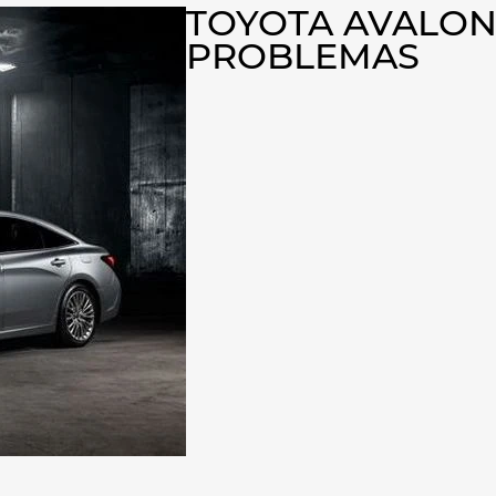
TOYOTA AVALON 
PROBLEMAS