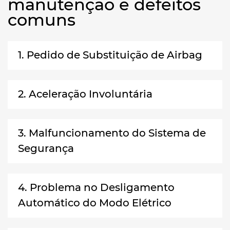
manutenção e defeitos
comuns
1. Pedido de Substituição de Airbag
2. Aceleração Involuntária
3. Malfuncionamento do Sistema de
Segurança
4. Problema no Desligamento
Automático do Modo Elétrico