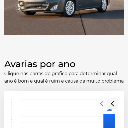
Avarias por ano
Clique nas barras do gráfico para determinar qual
ano é bom e qual é ruim e causa da muito problema