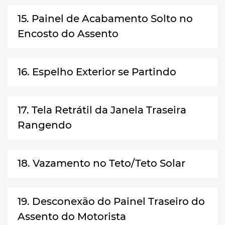
15. Painel de Acabamento Solto no
Encosto do Assento
16. Espelho Exterior se Partindo
17. Tela Retrátil da Janela Traseira
Rangendo
18. Vazamento no Teto/Teto Solar
19. Desconexão do Painel Traseiro do
Assento do Motorista