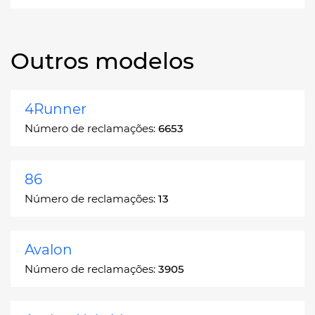
Outros modelos
4Runner
Número de reclamações:
6653
86
Número de reclamações:
13
Avalon
Número de reclamações:
3905