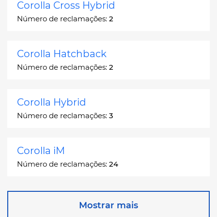
Corolla Cross Hybrid
Número de reclamações:
2
Corolla Hatchback
Número de reclamações:
2
Corolla Hybrid
Número de reclamações:
3
Corolla iM
Número de reclamações:
24
Corona
Mostrar mais
Número de reclamações:
2