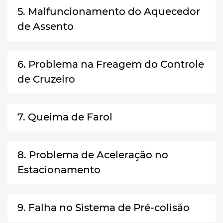
5. Malfuncionamento do Aquecedor
de Assento
6. Problema na Freagem do Controle
de Cruzeiro
7. Queima de Farol
8. Problema de Aceleração no
Estacionamento
9. Falha no Sistema de Pré-colisão