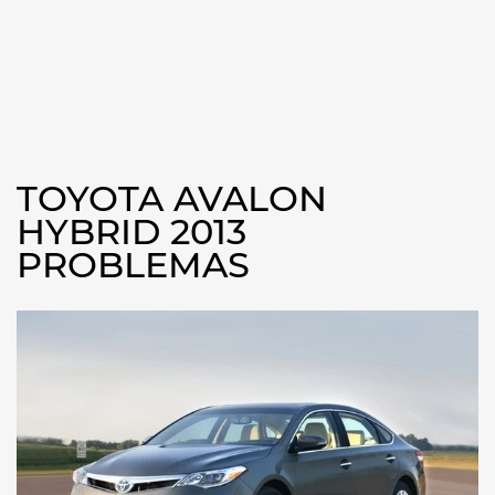
TOYOTA AVALON
HYBRID 2013
PROBLEMAS