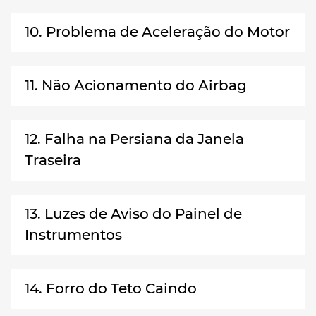
10. Problema de Aceleração do Motor
11. Não Acionamento do Airbag
12. Falha na Persiana da Janela
Traseira
13. Luzes de Aviso do Painel de
Instrumentos
14. Forro do Teto Caindo