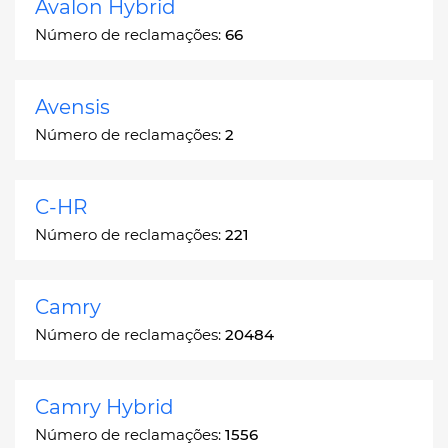
Avalon Hybrid
Número de reclamações:
66
Avensis
Número de reclamações:
2
C-HR
Número de reclamações:
221
Camry
Número de reclamações:
20484
Camry Hybrid
Número de reclamações:
1556