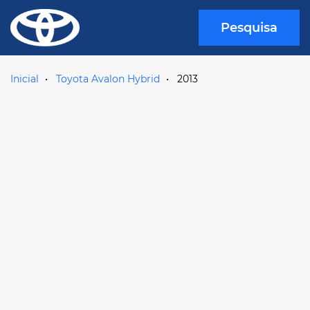
Pesquisa
Inicial
Toyota Avalon Hybrid
2013