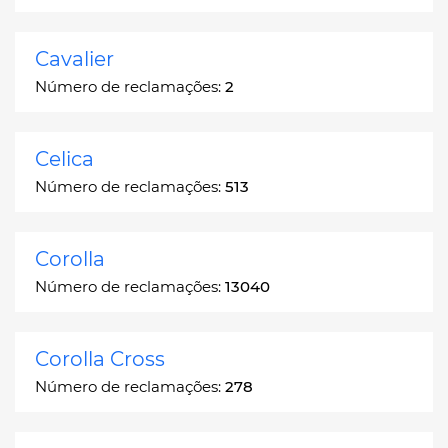
Cavalier
Número de reclamações:
2
Celica
Número de reclamações:
513
Corolla
Número de reclamações:
13040
Corolla Cross
Número de reclamações:
278