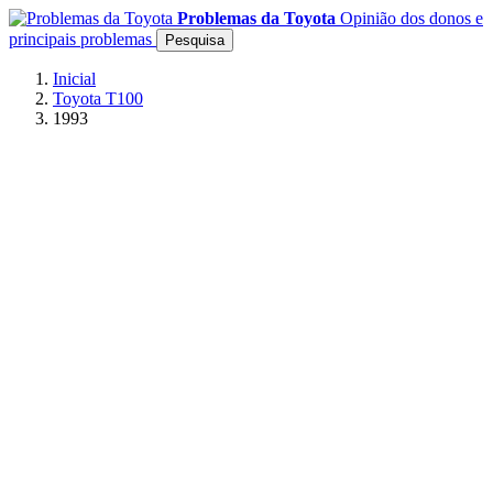
Problemas da Toyota
Opinião dos donos e
principais problemas
Pesquisa
Inicial
Toyota T100
1993