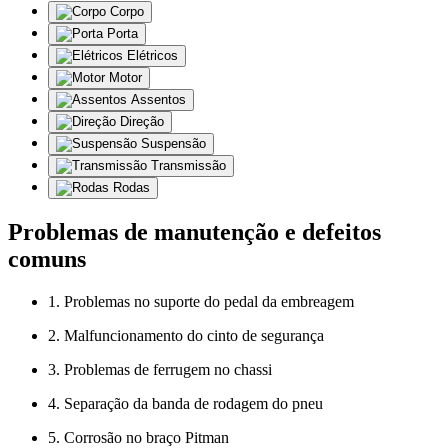
Corpo
Porta
Elétricos
Motor
Assentos
Direção
Suspensão
Transmissão
Rodas
Problemas de manutenção e defeitos
comuns
1. Problemas no suporte do pedal da embreagem
2. Malfuncionamento do cinto de segurança
3. Problemas de ferrugem no chassi
4. Separação da banda de rodagem do pneu
5. Corrosão no braço Pitman