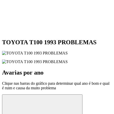
TOYOTA T100 1993 PROBLEMAS
Avarias por ano
Clique nas barras do gráfico para determinar qual ano é bom e qual
é ruim e causa da muito problema