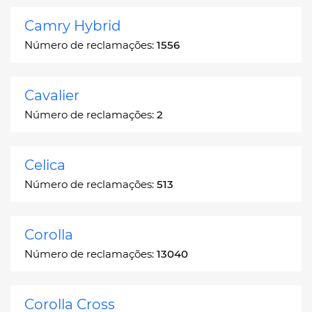
Camry Hybrid
Número de reclamações:
1556
Cavalier
Número de reclamações:
2
Celica
Número de reclamações:
513
Corolla
Número de reclamações:
13040
Corolla Cross