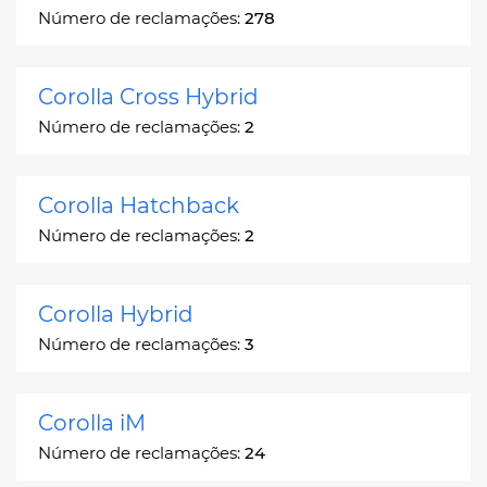
Número de reclamações:
278
Corolla Cross Hybrid
Número de reclamações:
2
Corolla Hatchback
Número de reclamações:
2
Corolla Hybrid
Número de reclamações:
3
Corolla iM
Número de reclamações:
24