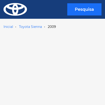
Pesquisa
Inicial
Toyota Sienna
2009