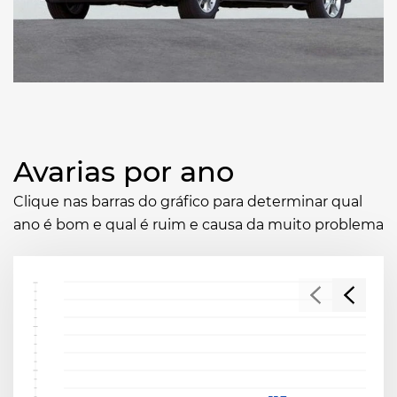
Avarias por ano
Clique nas barras do gráfico para determinar qual
ano é bom e qual é ruim e causa da muito problema