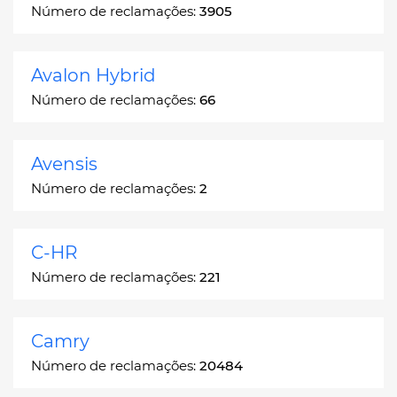
Número de reclamações:
3905
Avalon Hybrid
Número de reclamações:
66
Avensis
Número de reclamações:
2
C-HR
Número de reclamações:
221
Camry
Número de reclamações:
20484