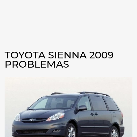
TOYOTA SIENNA 2009
PROBLEMAS