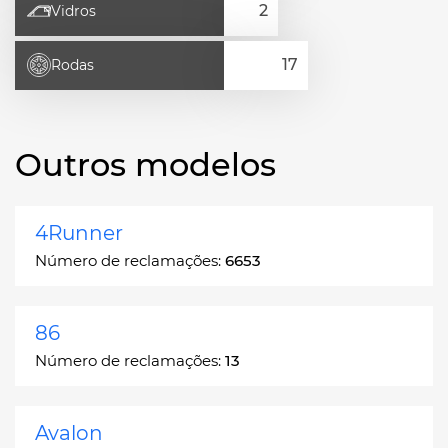
Vidros
Rodas
Outros modelos
4Runner
Número de reclamações:
6653
86
Número de reclamações:
13
Avalon