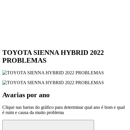
TOYOTA SIENNA HYBRID 2022
PROBLEMAS
Avarias por ano
Clique nas barras do gráfico para determinar qual ano é bom e qual
é ruim e causa da muito problema