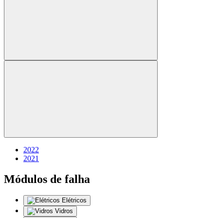
2022
2021
Módulos de falha
Elétricos
Vidros