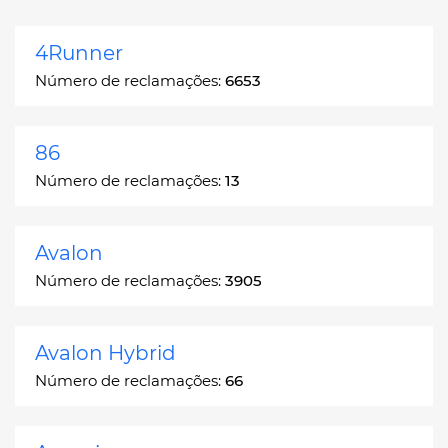
4Runner
Número de reclamações:
6653
86
Número de reclamações:
13
Avalon
Número de reclamações:
3905
Avalon Hybrid
Número de reclamações:
66