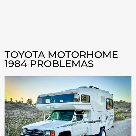
TOYOTA MOTORHOME
1984 PROBLEMAS