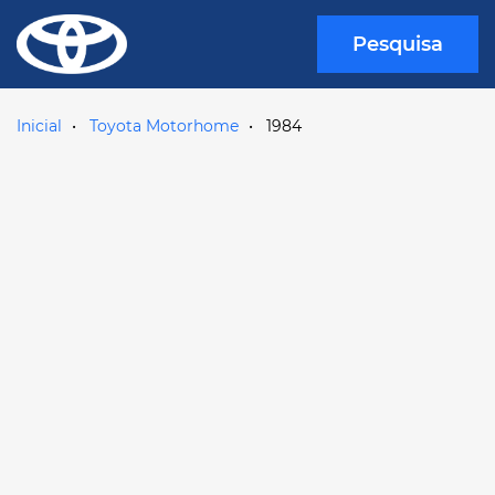
Pesquisa
Inicial
Toyota Motorhome
1984