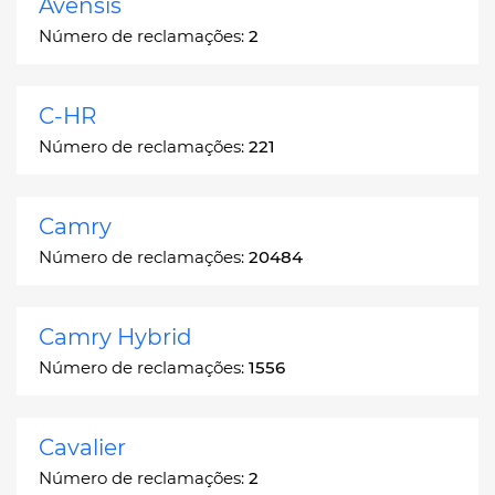
Avensis
Número de reclamações:
2
C-HR
Número de reclamações:
221
Camry
Número de reclamações:
20484
Camry Hybrid
Número de reclamações:
1556
Cavalier
Número de reclamações:
2