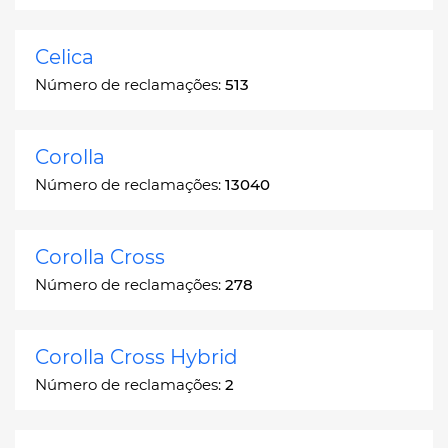
Celica
Número de reclamações:
513
Corolla
Número de reclamações:
13040
Corolla Cross
Número de reclamações:
278
Corolla Cross Hybrid
Número de reclamações:
2