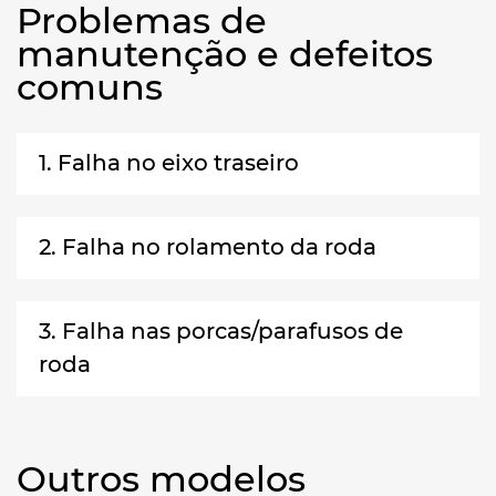
Problemas de
manutenção e defeitos
comuns
1. Falha no eixo traseiro
2. Falha no rolamento da roda
3. Falha nas porcas/parafusos de
roda
Outros modelos