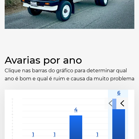
Avarias por ano
Clique nas barras do gráfico para determinar qual
ano é bom e qual é ruim e causa da muito problema