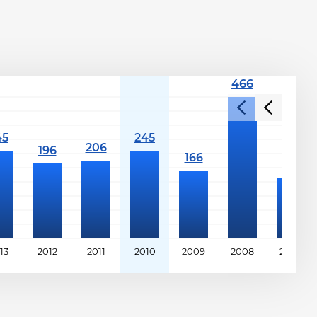
13
2012
2011
2010
2009
2008
2007