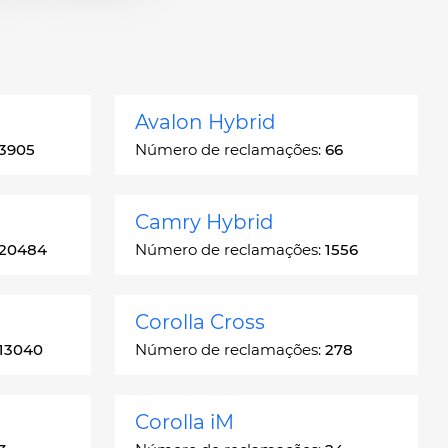
Avalon Hybrid
3905
Número de reclamações:
66
Camry Hybrid
20484
Número de reclamações:
1556
Corolla Cross
13040
Número de reclamações:
278
Corolla iM