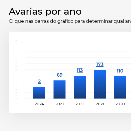
Avarias por ano
Clique nas barras do gráfico para determinar qual 
2024
2023
2022
2021
2020