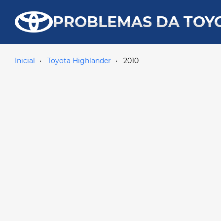
PROBLEMAS DA TOY
Inicial
Toyota Highlander
2010