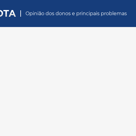
OTA
Opinião dos donos e principais problemas