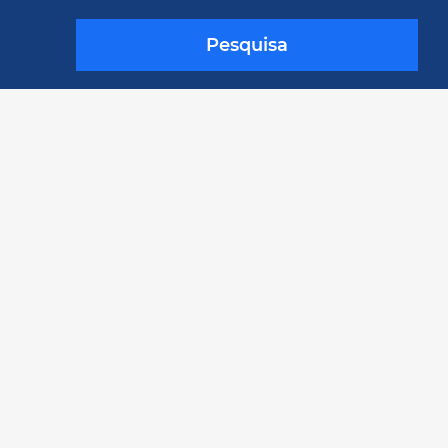
Pesquisa