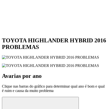
TOYOTA HIGHLANDER HYBRID 2016
PROBLEMAS
Avarias por ano
Clique nas barras do gráfico para determinar qual ano é bom e qual
é ruim e causa da muito problema