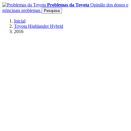
Problemas da Toyota
Opinião dos donos e
principais problemas
Pesquisa
Inicial
Toyota Highlander Hybrid
2016