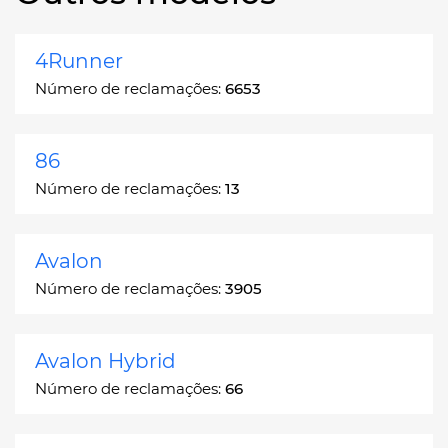
4Runner
Número de reclamações:
6653
86
Número de reclamações:
13
Avalon
Número de reclamações:
3905
Avalon Hybrid
Número de reclamações:
66