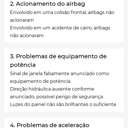
2. Acionamento do airbag
Envolvido em uma colisão frontal, airbags não
acionaram
Envolvido em um acidente de carro, airbags
não acionaram
3. Problemas de equipamento de
potência
Sinal de janela falsamente anunciado como
equipamento de potência
Direção hidráulica ausente conforme
anunciado, possível perigo de segurança
Luzes do painel não são brilhantes o suficiente
4. Problemas de aceleração