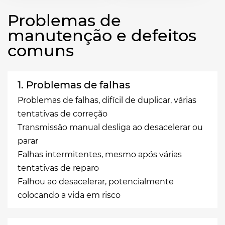
Problemas de
manutenção e defeitos
comuns
1. Problemas de falhas
Problemas de falhas, difícil de duplicar, várias
tentativas de correção
Transmissão manual desliga ao desacelerar ou
parar
Falhas intermitentes, mesmo após várias
tentativas de reparo
Falhou ao desacelerar, potencialmente
colocando a vida em risco