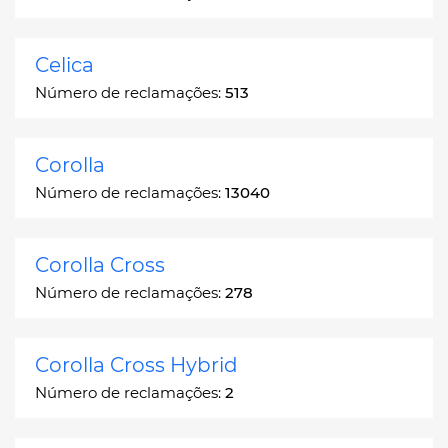
Celica
Número de reclamações:
513
Corolla
Número de reclamações:
13040
Corolla Cross
Número de reclamações:
278
Corolla Cross Hybrid
Número de reclamações:
2