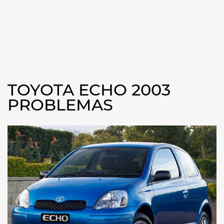
TOYOTA ECHO 2003
PROBLEMAS