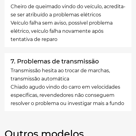
Cheiro de queimado vindo do veículo, acredita-
se ser atribuído a problemas elétricos
Veículo falha sem aviso, possível problema
elétrico, veículo falha novamente após
tentativa de reparo
7. Problemas de transmissão
Transmissão hesita ao trocar de marchas,
transmissão automática
Chiado agudo vindo do carro em velocidades
específicas, revendedores não conseguem
resolver o problema ou investigar mais a fundo
Outros modelos