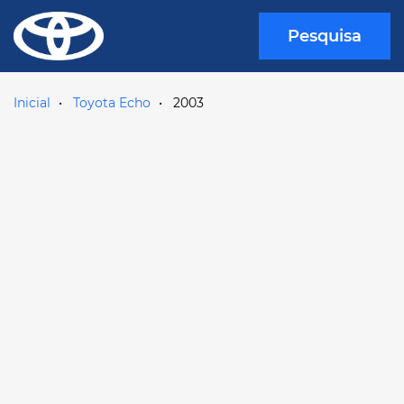
Pesquisa
Inicial
Toyota Echo
2003