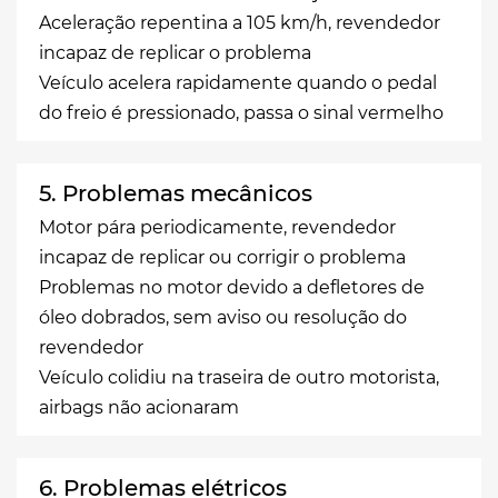
Aceleração repentina a 105 km/h, revendedor
incapaz de replicar o problema
Veículo acelera rapidamente quando o pedal
do freio é pressionado, passa o sinal vermelho
5. Problemas mecânicos
Motor pára periodicamente, revendedor
incapaz de replicar ou corrigir o problema
Problemas no motor devido a defletores de
óleo dobrados, sem aviso ou resolução do
revendedor
Veículo colidiu na traseira de outro motorista,
airbags não acionaram
6. Problemas elétricos