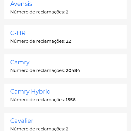
Avensis
Número de reclamações:
2
C-HR
Número de reclamações:
221
Camry
Número de reclamações:
20484
Camry Hybrid
Número de reclamações:
1556
Cavalier
Número de reclamações:
2