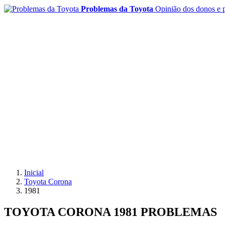
Problemas da Toyota
Opinião dos donos e p
Inicial
Toyota Corona
1981
TOYOTA CORONA 1981 PROBLEMAS