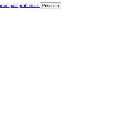
rincipais problemas
Pesquisa