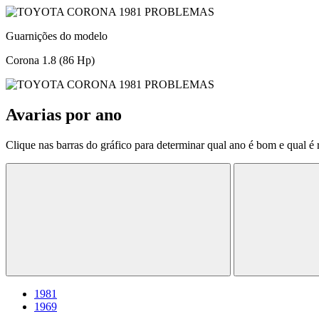
Guarnições do modelo
Corona 1.8 (86 Hp)
Avarias por ano
Clique nas barras do gráfico para determinar qual ano é bom e qual é
1981
1969