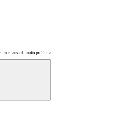
 ruim e causa da muito problema