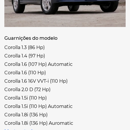
Guarnições do modelo
Corolla 1.3 (86 Hp)
Corolla 1.4 (97 Hp)
Corolla 1.6 (107 Hp) Automatic
Corolla 1.6 (110 Hp)
Corolla 1.6 16V VVT-i (110 Hp)
Corolla 2.0 D (72 Hp)
Corolla 1.5i (110 Hp)
Corolla 1.5i (110 Hp) Automatic
Corolla 1.8i (136 Hp)
Corolla 1.8i (136 Hp) Auromatic