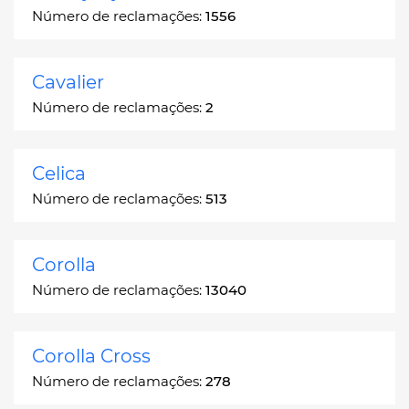
Número de reclamações:
1556
Cavalier
Número de reclamações:
2
Celica
Número de reclamações:
513
Corolla
Número de reclamações:
13040
Corolla Cross
Número de reclamações:
278