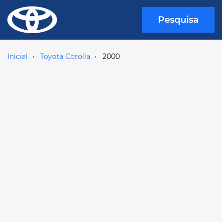
Pesquisa
Inicial
Toyota Corolla
2000