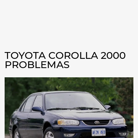
TOYOTA COROLLA 2000
PROBLEMAS