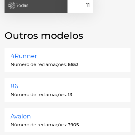
Rodas
Outros modelos
4Runner
Número de reclamações:
6653
86
Número de reclamações:
13
Avalon
Número de reclamações:
3905