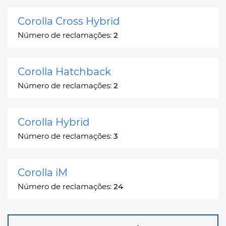
Corolla Cross Hybrid
Número de reclamações:
2
Corolla Hatchback
Número de reclamações:
2
Corolla Hybrid
Número de reclamações:
3
Corolla iM
Número de reclamações:
24
Corona