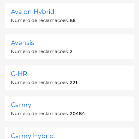
Avalon Hybrid
Número de reclamações:
66
Avensis
Número de reclamações:
2
C-HR
Número de reclamações:
221
Camry
Número de reclamações:
20484
Camry Hybrid