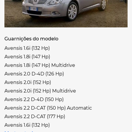
Guarnições do modelo
Avensis 1.6i (132 Hp)
Avensis 1.8i (147 Hp)
Avensis 1.8i (147 Hp) Multidrive
Avensis 2.0 D-4D (126 Hp)
Avensis 2.0i (152 Hp)
Avensis 2.0i (152 Hp) Multidrive
Avensis 2.2 D-4D (150 Hp)
Avensis 2.2 D-CAT (150 Hp) Automatic
Avensis 2.2 D-CAT (177 Hp)
Avensis 1.6i (132 Hp)