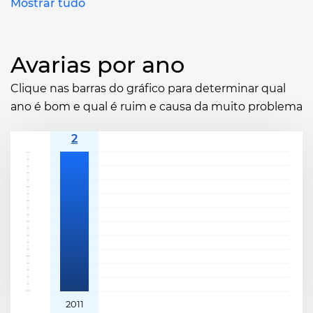
Mostrar tudo
Avarias por ano
Clique nas barras do gráfico para determinar qual
ano é bom e qual é ruim e causa da muito problema
2011