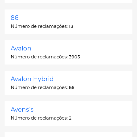
86
Número de reclamações:
13
Avalon
Número de reclamações:
3905
Avalon Hybrid
Número de reclamações:
66
Avensis
Número de reclamações:
2