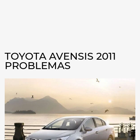
TOYOTA AVENSIS 2011
PROBLEMAS