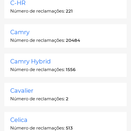
C-HR
Número de reclamações:
221
Camry
Número de reclamações:
20484
Camry Hybrid
Número de reclamações:
1556
Cavalier
Número de reclamações:
2
Celica
Número de reclamações:
513