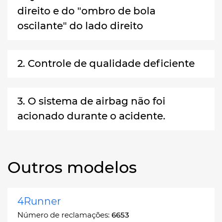
direito e do "ombro de bola
oscilante" do lado direito
2. Controle de qualidade deficiente
3. O sistema de airbag não foi
acionado durante o acidente.
Outros modelos
4Runner
Número de reclamações:
6653