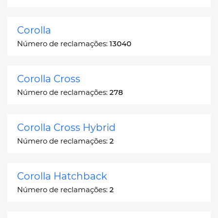
Corolla
Número de reclamações:
13040
Corolla Cross
Número de reclamações:
278
Corolla Cross Hybrid
Número de reclamações:
2
Corolla Hatchback
Número de reclamações:
2