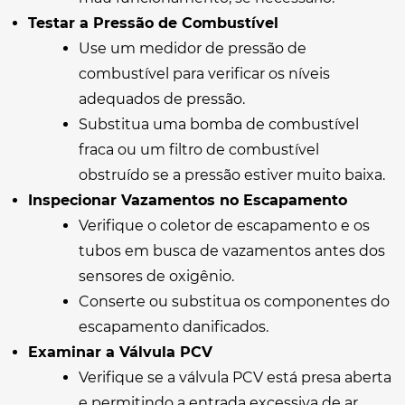
Testar a Pressão de Combustível
Use um medidor de pressão de
combustível para verificar os níveis
adequados de pressão.
Substitua uma bomba de combustível
fraca ou um filtro de combustível
obstruído se a pressão estiver muito baixa.
Inspecionar Vazamentos no Escapamento
Verifique o coletor de escapamento e os
tubos em busca de vazamentos antes dos
sensores de oxigênio.
Conserte ou substitua os componentes do
escapamento danificados.
Examinar a Válvula PCV
Verifique se a válvula PCV está presa aberta
e permitindo a entrada excessiva de ar.