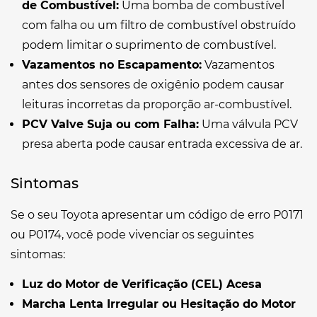
de Combustível:
Uma bomba de combustível
com falha ou um filtro de combustível obstruído
podem limitar o suprimento de combustível.
Vazamentos no Escapamento:
Vazamentos
antes dos sensores de oxigênio podem causar
leituras incorretas da proporção ar-combustível.
PCV Valve Suja ou com Falha:
Uma válvula PCV
presa aberta pode causar entrada excessiva de ar.
Sintomas
Se o seu Toyota apresentar um código de erro P0171
ou P0174, você pode vivenciar os seguintes
sintomas:
Luz do Motor de Verificação (CEL) Acesa
Marcha Lenta Irregular ou Hesitação do Motor