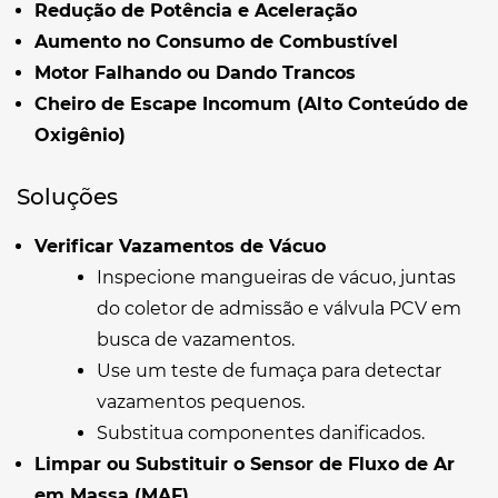
Redução de Potência e Aceleração
Aumento no Consumo de Combustível
Motor Falhando ou Dando Trancos
Cheiro de Escape Incomum (Alto Conteúdo de
Oxigênio)
Soluções
Verificar Vazamentos de Vácuo
Inspecione mangueiras de vácuo, juntas
do coletor de admissão e válvula PCV em
busca de vazamentos.
Use um teste de fumaça para detectar
vazamentos pequenos.
Substitua componentes danificados.
Limpar ou Substituir o Sensor de Fluxo de Ar
em Massa (MAF)