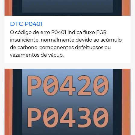
DTC P0401
O código de erro P0401 indica fluxo EGR
insuficiente, normalmente devido ao acúmulo
de carbono, componentes defeituosos ou
vazamentos de vácuo.