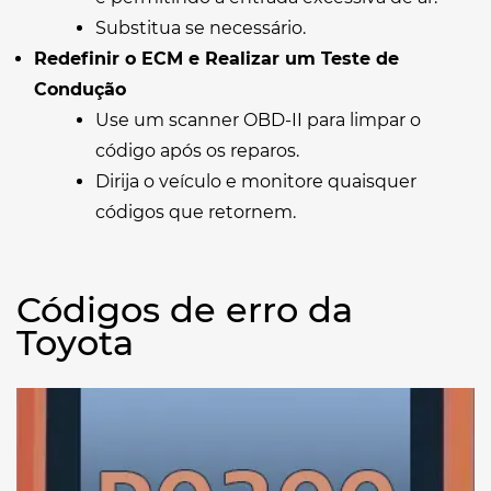
Substitua se necessário.
Redefinir o ECM e Realizar um Teste de
Condução
Use um scanner OBD-II para limpar o
código após os reparos.
Dirija o veículo e monitore quaisquer
códigos que retornem.
Códigos de erro da
Toyota