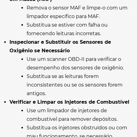
Remova o sensor MAF e limpe-o com um
limpador específico para MAF.
Substitua se estiver com falha ou
fornecendo leituras incorretas.
Inspecionar e Substituir os Sensores de
Oxigênio se Necessário
Use um scanner OBD-II para verificar o
desempenho dos sensores de oxigênio.
Substitua se as leituras forem
inconsistentes ou se os sensores forem
antigos.
Verificar e Limpar os Injetores de Combustível
Use um limpador de injetores de
combustível para remover depósitos.
Substitua os injetores obstruídos ou com
mau funcionamento, se necessário.