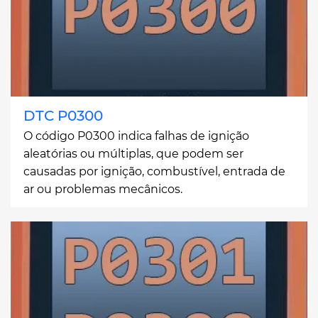
DTC P0300
O código P0300 indica falhas de ignição
aleatórias ou múltiplas, que podem ser
causadas por ignição, combustível, entrada de
ar ou problemas mecânicos.