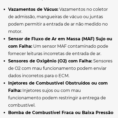
Vazamentos de Vácuo:
Vazamentos no coletor
de admissão, mangueiras de vácuo ou juntas
podem permitir a entrada de ar não medido no
motor.
Sensor de Fluxo de Ar em Massa (MAF) Sujo ou
com Falha:
Um sensor MAF contaminado pode
fornecer leituras incorretas de entrada de ar.
Sensores de Oxigênio (O2) com Falha:
Sensores
de O2 com mau funcionamento podem enviar
dados incorretos para o ECM.
Injetores de Combustível Obstruídos ou com
Falha:
Injetores sujos ou com mau
funcionamento podem restringir a entrega de
combustível.
Bomba de Combustível Fraca ou Baixa Pressão